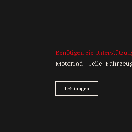
Benötigen Sie Unterstützun
Motorrad - Teile- Fahrze
Leistungen